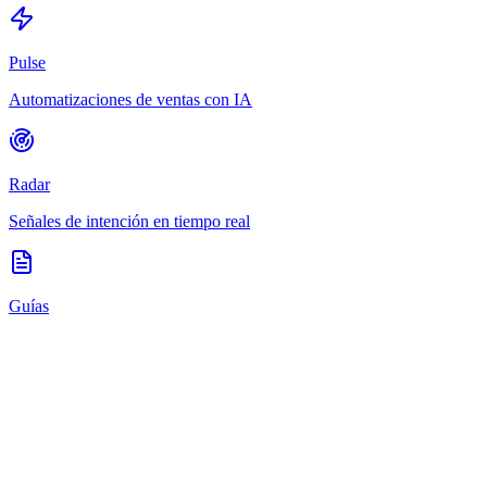
Pulse
Automatizaciones de ventas con IA
Radar
Señales de intención en tiempo real
Guías