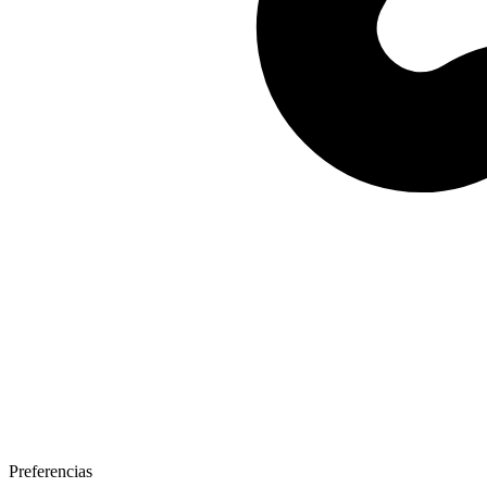
Preferencias